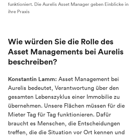
funktioniert. Die Aurelis Asset Manager geben Einblicke in
ihre Praxis
Wie würden Sie die Rolle des
Asset Managements bei Aurelis
beschreiben?
Konstantin Lamm:
Asset Management bei
Aurelis bedeutet, Verantwortung über den
gesamten Lebenszyklus einer Immobilie zu
übernehmen. Unsere Flächen müssen für die
Mieter Tag für Tag funktionieren. Dafür
braucht es Menschen, die Entscheidungen
treffen, die die Situation vor Ort kennen und