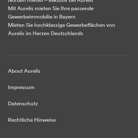
Mit Aurelis mieten Sie Ihre passende
Gewerbeimmobilie in Bayern
Mieten Sie hochklassige Gewerbeflächen von
Aurelis im Herzen Deutschlands
About Aurelis
Impressum
Datenschutz
Rechtliche Hinweise