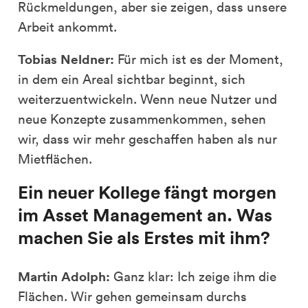
Rückmeldungen, aber sie zeigen, dass unsere
Arbeit ankommt.
Tobias Neldner:
Für mich ist es der Moment,
in dem ein Areal sichtbar beginnt, sich
weiterzuentwickeln. Wenn neue Nutzer und
neue Konzepte zusammenkommen, sehen
wir, dass wir mehr geschaffen haben als nur
Mietflächen.
Ein neuer Kollege fängt morgen
im Asset Management an. Was
machen Sie als Erstes mit ihm?
Martin Adolph:
Ganz klar: Ich zeige ihm die
Flächen. Wir gehen gemeinsam durchs