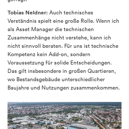
Tobias Neldner:
Auch technisches
Verständnis spielt eine große Rolle. Wenn ich
als Asset Manager die technischen
Zusammenhänge nicht verstehe, kann ich
nicht sinnvoll beraten. Für uns ist technische
Kompetenz kein Add-on, sondern
Voraussetzung für solide Entscheidungen.
Das gilt insbesondere in großen Quartieren,
wo Bestandsgebäude unterschiedlicher
Baujahre und Nutzungen zusammenkommen.