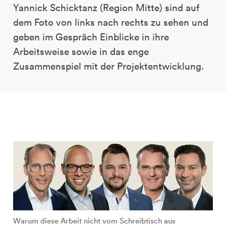
Yannick Schicktanz (Region Mitte) sind auf
dem Foto von links nach rechts zu sehen und
geben im Gespräch Einblicke in ihre
Arbeitsweise sowie in das enge
Zusammenspiel mit der Projektentwicklung.
Warum diese Arbeit nicht vom Schreibtisch aus