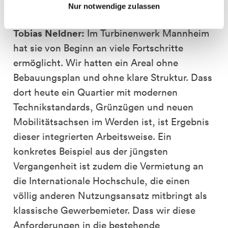
bewährt?
Nur notwendige zulassen
Tobias Neldner:
Im Turbinenwerk Mannheim
hat sie von Beginn an viele Fortschritte
ermöglicht. Wir hatten ein Areal ohne
Bebauungsplan und ohne klare Struktur. Dass
dort heute ein Quartier mit modernen
Technikstandards, Grünzügen und neuen
Mobilitätsachsen im Werden ist, ist Ergebnis
dieser integrierten Arbeitsweise. Ein
konkretes Beispiel aus der jüngsten
Vergangenheit ist zudem die Vermietung an
die Internationale Hochschule, die einen
völlig anderen Nutzungsansatz mitbringt als
klassische Gewerbemieter. Dass wir diese
Anforderungen in die bestehende