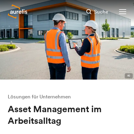
Suche
KI
Lösungen für Unternehmen
Asset Management im
Arbeitsalltag