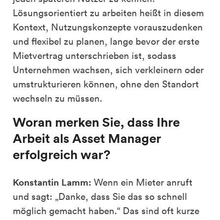
Lösungsorientiert zu arbeiten heißt in diesem
Kontext, Nutzungskonzepte vorauszudenken
und flexibel zu planen, lange bevor der erste
Mietvertrag unterschrieben ist, sodass
Unternehmen wachsen, sich verkleinern oder
umstrukturieren können, ohne den Standort
wechseln zu müssen.
Woran merken Sie, dass Ihre
Arbeit als Asset Manager
erfolgreich war?
Konstantin Lamm:
Wenn ein Mieter anruft
und sagt: „Danke, dass Sie das so schnell
möglich gemacht haben.“ Das sind oft kurze