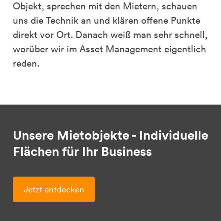
Objekt, sprechen mit den Mietern, schauen
uns die Technik an und klären offene Punkte
direkt vor Ort. Danach weiß man sehr schnell,
worüber wir im Asset Management eigentlich
reden.
Unsere Mietobjekte - Individuelle
Flächen für Ihr Business
Jetzt entdecken