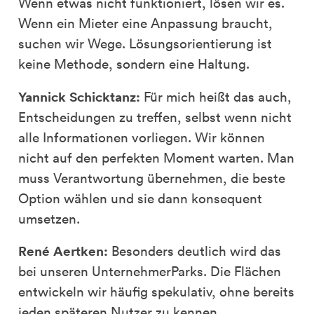
Wenn etwas nicht funktioniert, lösen wir es.
Wenn ein Mieter eine Anpassung braucht,
suchen wir Wege. Lösungsorientierung ist
keine Methode, sondern eine Haltung.
Yannick Schicktanz:
Für mich heißt das auch,
Entscheidungen zu treffen, selbst wenn nicht
alle Informationen vorliegen. Wir können
nicht auf den perfekten Moment warten. Man
muss Verantwortung übernehmen, die beste
Option wählen und sie dann konsequent
umsetzen.
René Aertken:
Besonders deutlich wird das
bei unseren UnternehmerParks. Die Flächen
entwickeln wir häufig spekulativ, ohne bereits
jeden späteren Nutzer zu kennen.