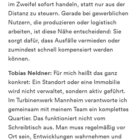
im Zweifel sofort handeln, statt nur aus der
Distanz zu steuern. Gerade bei gewerblichen
Nutzern, die produzieren oder logistisch
arbeiten, ist diese Nähe entscheidend: Sie
sorgt dafür, dass Ausfälle vermieden oder
zumindest schnell kompensiert werden
können.
Tobias Neldner:
Für mich heißt das ganz
konkret: Ein Standort oder eine Immobilie
wird nicht verwaltet, sondern aktiv geführt.
Im Turbinenwerk Mannheim verantworte ich
gemeinsam mit meinem Team ein komplettes
Quartier. Das funktioniert nicht vom
Schreibtisch aus. Man muss regelmäßig vor
Ort sein, Entwicklungen wahrnehmen und