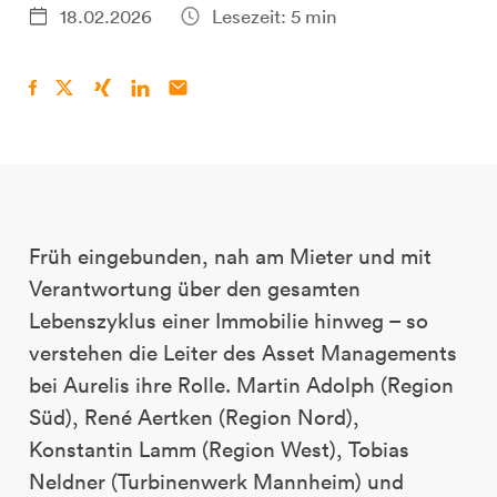
18.02.2026
Lesezeit: 5 min
Früh eingebunden, nah am Mieter und mit
Verantwortung über den gesamten
Lebenszyklus einer Immobilie hinweg – so
verstehen die Leiter des Asset Managements
bei Aurelis ihre Rolle. Martin Adolph (Region
Süd), René Aertken (Region Nord),
Konstantin Lamm (Region West), Tobias
Neldner (Turbinenwerk Mannheim) und