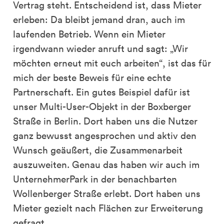
Vertrag steht. Entscheidend ist, dass Mieter
erleben: Da bleibt jemand dran, auch im
laufenden Betrieb. Wenn ein Mieter
irgendwann wieder anruft und sagt: „Wir
möchten erneut mit euch arbeiten“, ist das für
mich der beste Beweis für eine echte
Partnerschaft. Ein gutes Beispiel dafür ist
unser Multi-User-Objekt in der Boxberger
Straße in Berlin. Dort haben uns die Nutzer
ganz bewusst angesprochen und aktiv den
Wunsch geäußert, die Zusammenarbeit
auszuweiten. Genau das haben wir auch im
UnternehmerPark in der benachbarten
Wollenberger Straße erlebt. Dort haben uns
Mieter gezielt nach Flächen zur Erweiterung
gefragt.