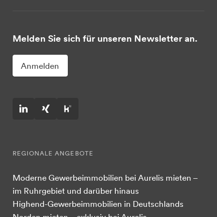
Melden Sie sich für unseren Newsletter an.
Anmelden
REGIONALE ANGEBOTE
Moderne Gewerbeimmobilien bei Aurelis mieten –
im Ruhrgebiet und darüber hinaus
Highend-Gewerbeimmobilien in Deutschlands
Norden mieten – exklusiv bei Aurelis