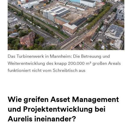
Das Turbinenwerk in Mannheim: Die Betreuung und
Weiterentwicklung des knapp 200.000 m² großen Areals
funktioniert nicht vom Schreibtisch aus
Wie greifen Asset Management
und Projektentwicklung bei
Aurelis ineinander?