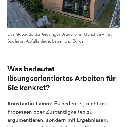
Das Gebäude der Giesinger Brauerei in München – mit
Sudhaus, Abfüllanlage, Lager und Büros
Was bedeutet
lösungsorientiertes Arbeiten für
Sie konkret?
Konstantin Lamm:
Es bedeutet, nicht mit
Prozessen oder Zuständigkeiten zu
argumentieren, sondern mit Ergebnissen.