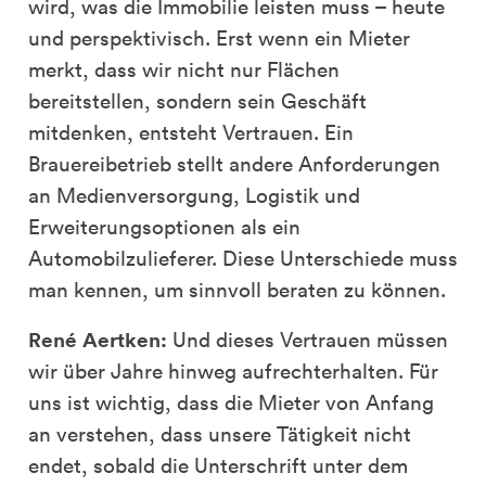
wird, was die Immobilie leisten muss – heute
und perspektivisch. Erst wenn ein Mieter
merkt, dass wir nicht nur Flächen
bereitstellen, sondern sein Geschäft
mitdenken, entsteht Vertrauen. Ein
Brauereibetrieb stellt andere Anforderungen
an Medienversorgung, Logistik und
Erweiterungsoptionen als ein
Automobilzulieferer. Diese Unterschiede muss
man kennen, um sinnvoll beraten zu können.
René Aertken:
Und dieses Vertrauen müssen
wir über Jahre hinweg aufrechterhalten. Für
uns ist wichtig, dass die Mieter von Anfang
an verstehen, dass unsere Tätigkeit nicht
endet, sobald die Unterschrift unter dem