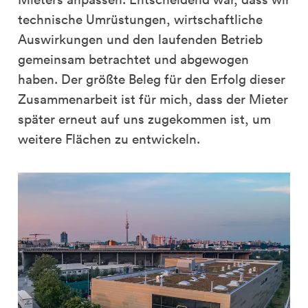
technische Umrüstungen, wirtschaftliche
Auswirkungen und den laufenden Betrieb
gemeinsam betrachtet und abgewogen
haben. Der größte Beleg für den Erfolg dieser
Zusammenarbeit ist für mich, dass der Mieter
später erneut auf uns zugekommen ist, um
weitere Flächen zu entwickeln.