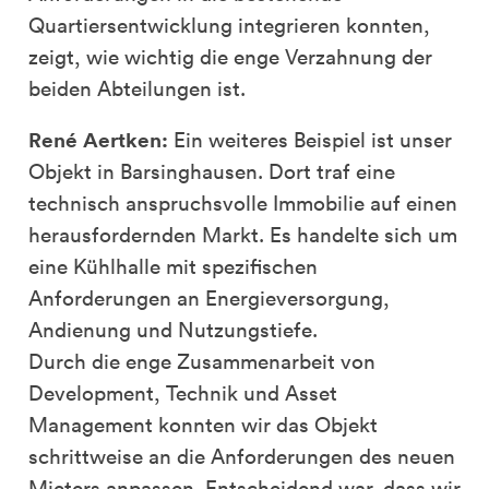
Quartiersentwicklung integrieren konnten,
zeigt, wie wichtig die enge Verzahnung der
beiden Abteilungen ist.
René Aertken:
Ein weiteres Beispiel ist unser
Objekt in Barsinghausen. Dort traf eine
technisch anspruchsvolle Immobilie auf einen
herausfordernden Markt. Es handelte sich um
eine Kühlhalle mit spezifischen
Anforderungen an Energieversorgung,
Andienung und Nutzungstiefe.
Durch die enge Zusammenarbeit von
Development, Technik und Asset
Management konnten wir das Objekt
schrittweise an die Anforderungen des neuen
Mieters anpassen. Entscheidend war, dass wir