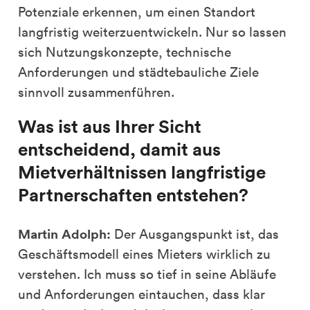
Potenziale erkennen, um einen Standort
langfristig weiterzuentwickeln. Nur so lassen
sich Nutzungskonzepte, technische
Anforderungen und städtebauliche Ziele
sinnvoll zusammenführen.
Was ist aus Ihrer Sicht
entscheidend, damit aus
Mietverhältnissen langfristige
Partnerschaften entstehen?
Martin Adolph:
Der Ausgangspunkt ist, das
Geschäftsmodell eines Mieters wirklich zu
verstehen. Ich muss so tief in seine Abläufe
und Anforderungen eintauchen, dass klar