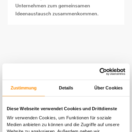
Unternehmen zum gemeinsamen
Ideenaustausch zusammenkommen.
Zustimmung
Details
Über Cookies
Diese Webseite verwendet Cookies und Drittdienste
Wir verwenden Cookies, um Funktionen für soziale
Medien anbieten zu können und die Zugriffe auf unsere
Website zu analysieren. Außerdem geben wir