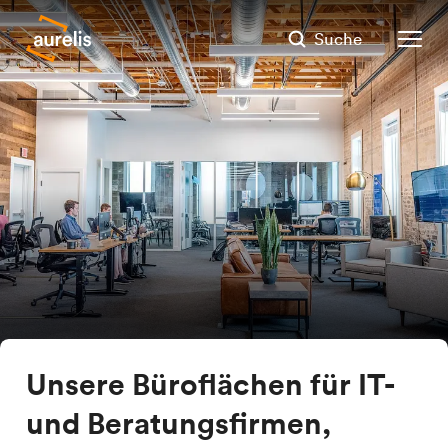
Suche
Unsere Büroflächen für IT-
und Beratungsfirmen,