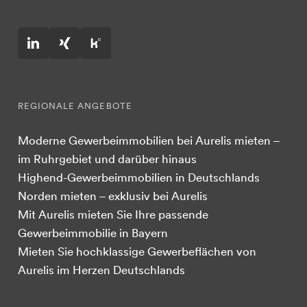
REGIONALE ANGEBOTE
Moderne Gewerbeimmobilien bei Aurelis mieten –
im Ruhrgebiet und darüber hinaus
Highend-Gewerbeimmobilien in Deutschlands
Norden mieten – exklusiv bei Aurelis
Mit Aurelis mieten Sie Ihre passende
Gewerbeimmobilie in Bayern
Mieten Sie hochklassige Gewerbeflächen von
Aurelis im Herzen Deutschlands