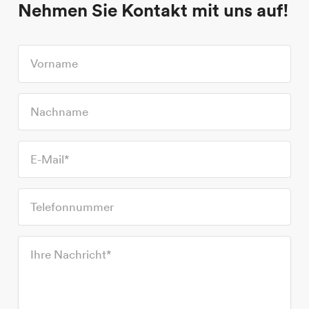
Nehmen Sie Kontakt mit uns auf!