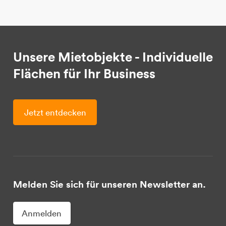
Unsere Mietobjekte - Individuelle
Flächen für Ihr Business
Jetzt entdecken
Melden Sie sich für unseren Newsletter an.
Anmelden