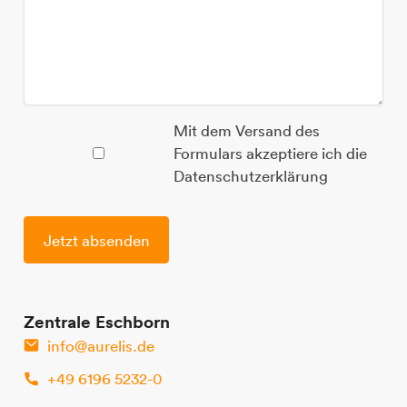
Mit dem Versand des
Formulars akzeptiere ich die
Datenschutzerklärung
Zentrale Eschborn
info@aurelis.de
+49 6196 5232-0