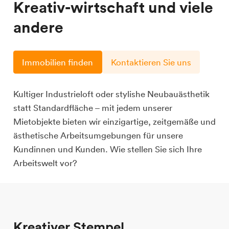
Kreativ-wirtschaft und viele
andere
Immobilien finden
Kontaktieren Sie uns
Kultiger Industrieloft oder stylishe Neubauästhetik
statt Standardfläche – mit jedem unserer
Mietobjekte bieten wir einzigartige, zeitgemäße und
ästhetische Arbeitsumgebungen für unsere
Kundinnen und Kunden. Wie stellen Sie sich Ihre
Arbeitswelt vor?
Kreativer Stempel