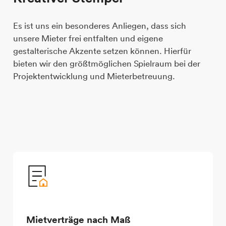
Es ist uns ein besonderes Anliegen, dass sich
unsere Mieter frei entfalten und eigene
gestalterische Akzente setzen können. Hierfür
bieten wir den größtmöglichen Spielraum bei der
Projektentwicklung und Mieterbetreuung.
Mietverträge nach Maß