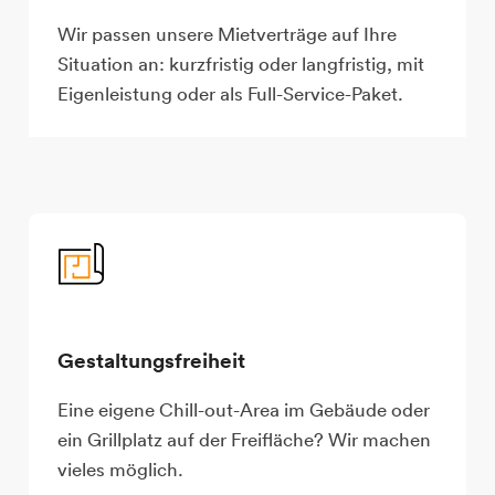
Wir passen unsere Mietverträge auf Ihre
Situation an: kurzfristig oder langfristig, mit
Eigenleistung oder als Full-Service-Paket.
Gestaltungsfreiheit
Eine eigene Chill-out-Area im Gebäude oder
ein Grillplatz auf der Freifläche? Wir machen
vieles möglich.