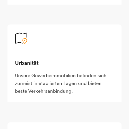
Urbanität
Unsere Gewerbeimmobilien befinden sich
zumeist in etablierten Lagen und bieten
beste Verkehrsanbindung.