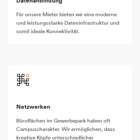
Datenanbindung
Für unsere Mieter bieten wir eine moderne
und leistungsstarke Dateninfrastruktur und
somit ideale Konnektivität.
Netzwerken
Büroflächen im Gewerbepark haben oft
Campuscharakter. Wir ermöglichen, dass
kreative Köpfe unterschiedlicher