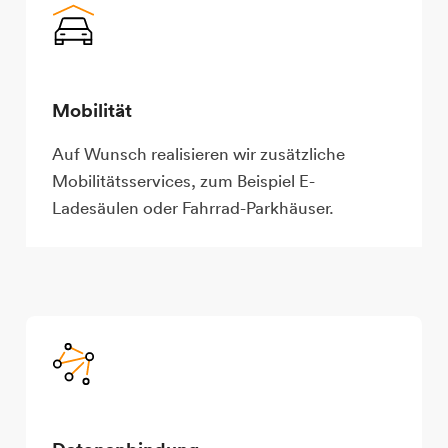
Mobilität
Auf Wunsch realisieren wir zusätzliche
Mobilitätsservices, zum Beispiel E-
Ladesäulen oder Fahrrad-Parkhäuser.