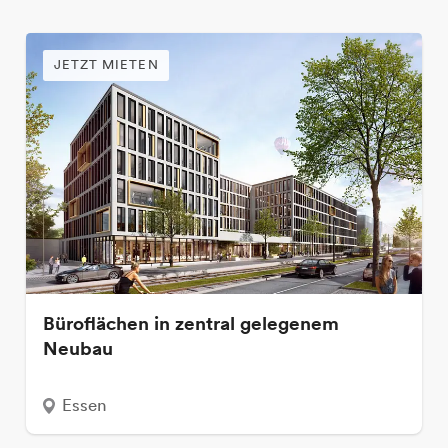
JETZT MIETEN
Büroflächen in zentral gelegenem
Neubau
Essen