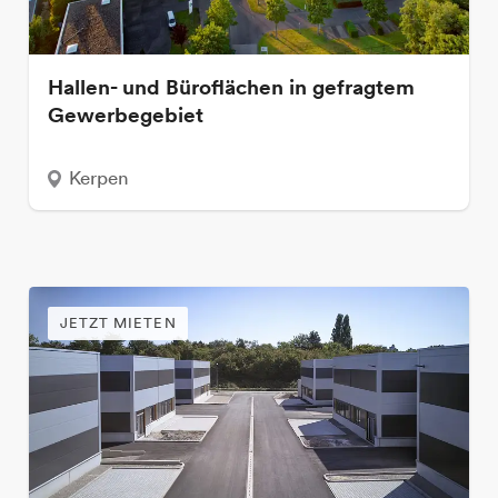
Hallen- und Büroflächen in gefragtem
Gewerbegebiet
Kerpen
JETZT MIETEN