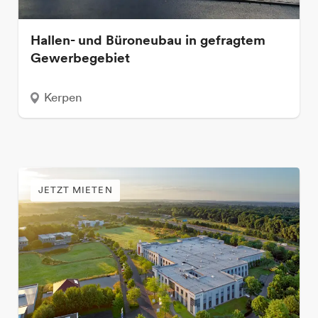
Hallen- und Büroneubau in gefragtem
Gewerbegebiet
Kerpen
JETZT MIETEN