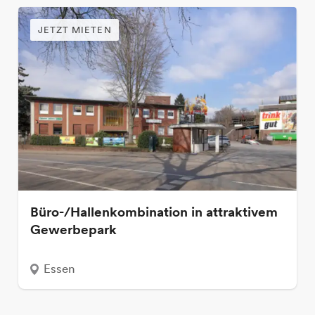
JETZT MIETEN
Büro-/Hallenkombination in attraktivem
Gewerbepark
Essen