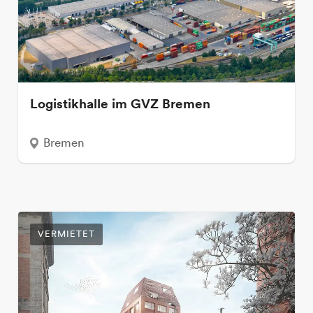
Logistikhalle im GVZ Bremen
Bremen
VERMIETET