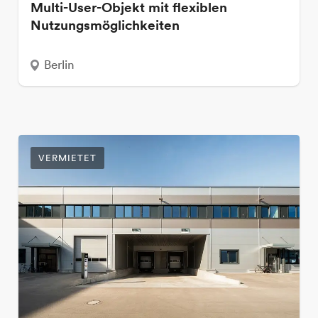
Multi-User-Objekt mit flexiblen
Nutzungsmöglichkeiten
Berlin
VERMIETET