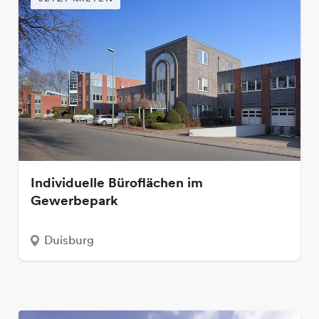
Individuelle Büroflächen im
Gewerbepark
Duisburg