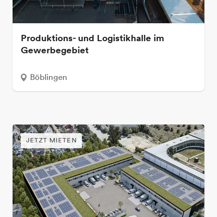
Produktions- und Logistikhalle im
Gewerbegebiet
Böblingen
JETZT MIETEN