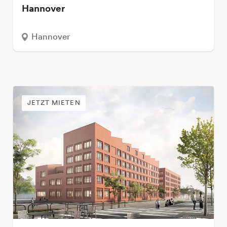
Hannover
Hannover
JETZT MIETEN