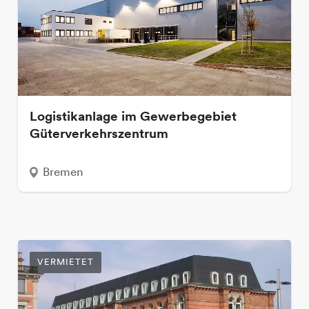
Logistikanlage im Gewerbegebiet
Güterverkehrszentrum
Bremen
VERMIETET