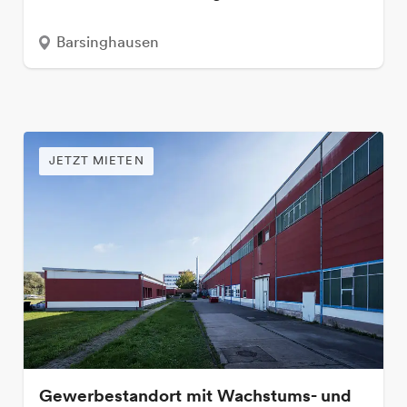
Barsinghausen
JETZT MIETEN
Gewerbestandort mit Wachstums- und