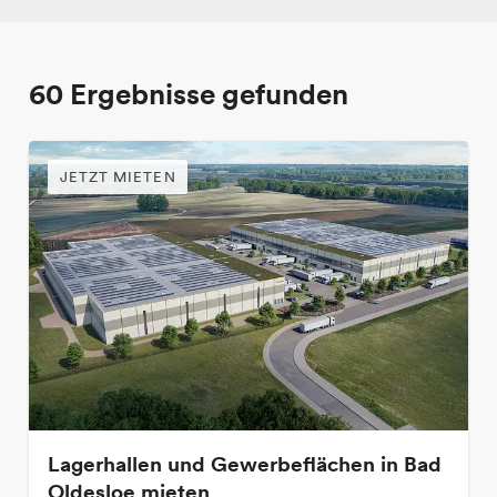
60
Ergebnisse gefunden
JETZT MIETEN
Lagerhallen und Gewerbeflächen in Bad
Oldesloe mieten