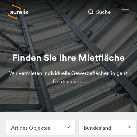
Suche
Finden Sie Ihre Mietfläche
Wir vermieten individuelle Gewerbeflächen in ganz
Deutschland.
Art des Objektes
Bundesland