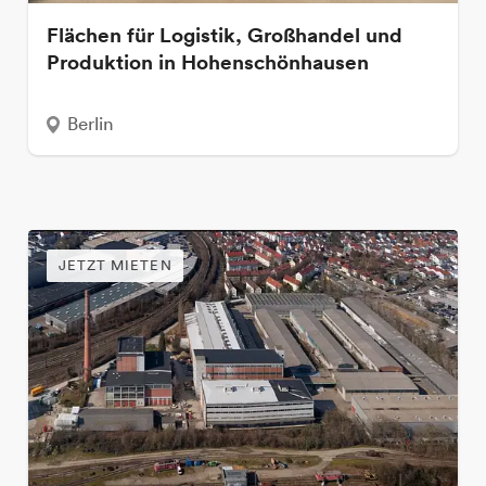
Flächen für Logistik, Großhandel und
Produktion in Hohenschönhausen
Berlin
JETZT MIETEN