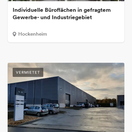
Individuelle Büroflächen in gefragtem
Gewerbe- und Industriegebiet
Hockenheim
VERMIETET