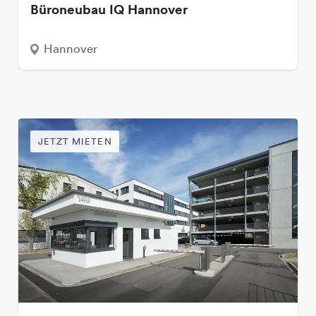
Büroneubau IQ Hannover
Hannover
JETZT MIETEN