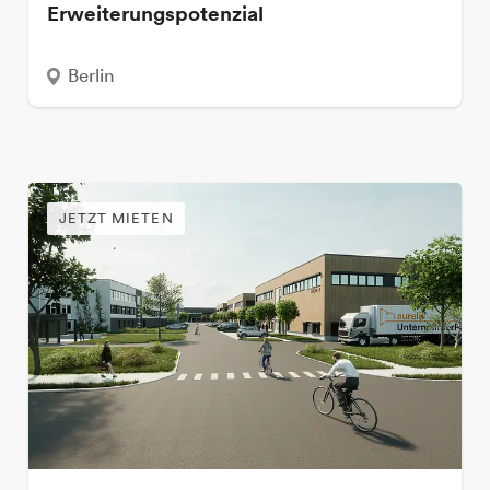
Erweiterungspotenzial
Berlin
JETZT MIETEN