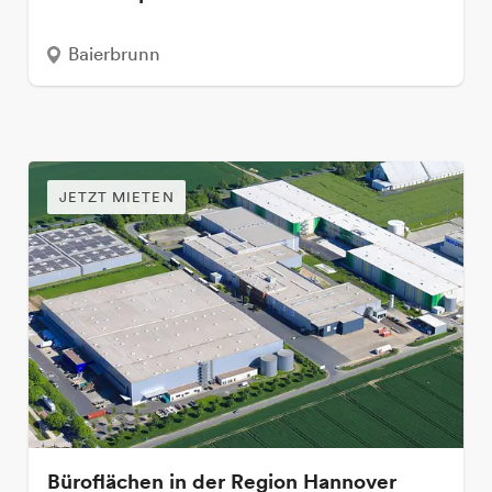
Baierbrunn
JETZT MIETEN
Büroflächen in der Region Hannover