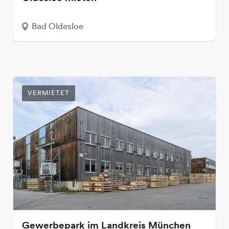
Bad Oldesloe
VERMIETET
Gewerbepark im Landkreis München