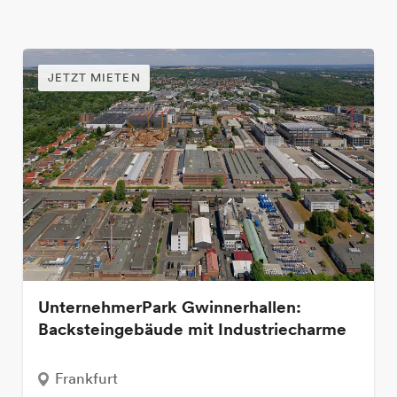
JETZT MIETEN
UnternehmerPark Gwinnerhallen:
Backsteingebäude mit Industriecharme
Frankfurt