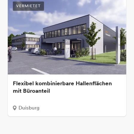
VERMIETET
Flexibel kombinierbare Hallenflächen
mit Büroanteil
Duisburg