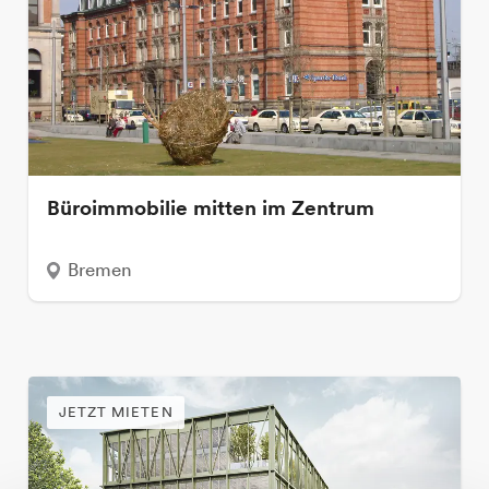
Büroimmobilie mitten im Zentrum
Bremen
JETZT MIETEN