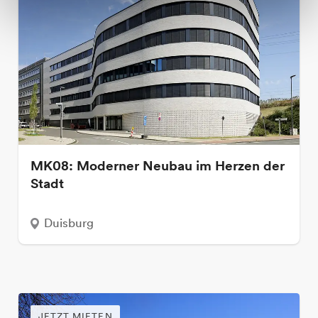
MK08: Moderner Neubau im Herzen der
Stadt
Duisburg
JETZT MIETEN