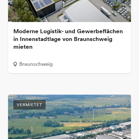
Moderne Logistik- und Gewerbeflächen
in Innenstadtlage von Braunschweig
mieten
Braunschweig
VERMIETET