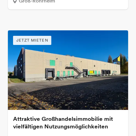
Groß-Rohrheim
JETZT MIETEN
Attraktive Großhandelsimmobilie mit
vielfältigen Nutzungsmöglichkeiten