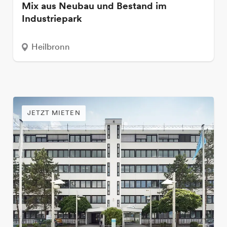
Mix aus Neubau und Bestand im
Industriepark
Heilbronn
JETZT MIETEN