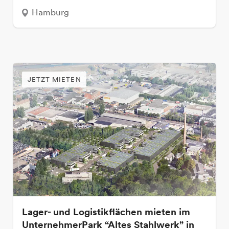
Hamburg
JETZT MIETEN
Lager- und Logistikflächen mieten im
UnternehmerPark “Altes Stahlwerk” in