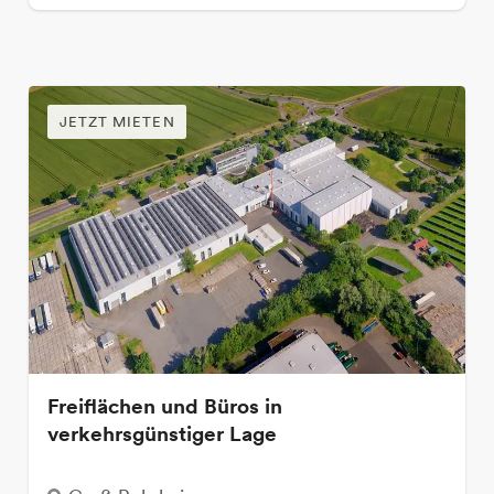
JETZT MIETEN
Freiflächen und Büros in
verkehrsgünstiger Lage