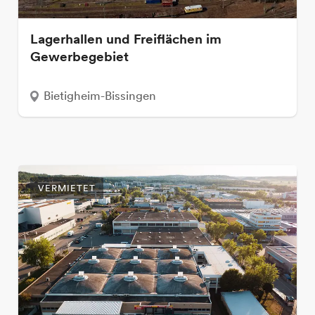
Lagerhallen und Freiflächen im
Gewerbegebiet
Bietigheim-Bissingen
VERMIETET