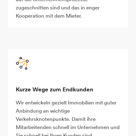
zugeschnitten sind und das in enger
Kooperation mit dem Mieter.
Kurze Wege zum Endkunden
Wir entwickeln gezielt Immobilien mit guter
Anbindung an wichtige
Verkehrsknotenpunkte. Damit ihre
Mitarbeitenden schnell im Unternehmen und
Sie schnell bei Ihren Kunden sind.