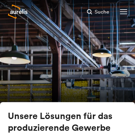
Suche
Unsere Lösungen für das
produzierende Gewerbe