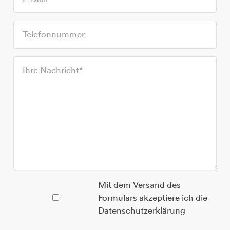
Mit dem Versand des
Formulars akzeptiere ich die
Datenschutzerklärung