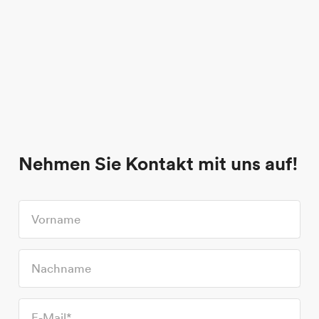
Nehmen Sie Kontakt mit uns auf!