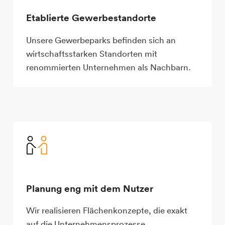
Etablierte Gewerbestandorte
Unsere Gewerbeparks befinden sich an
wirtschaftsstarken Standorten mit
renommierten Unternehmen als Nachbarn.
Planung eng mit dem Nutzer
Wir realisieren Flächenkonzepte, die exakt
auf die Unternehmensprozesse