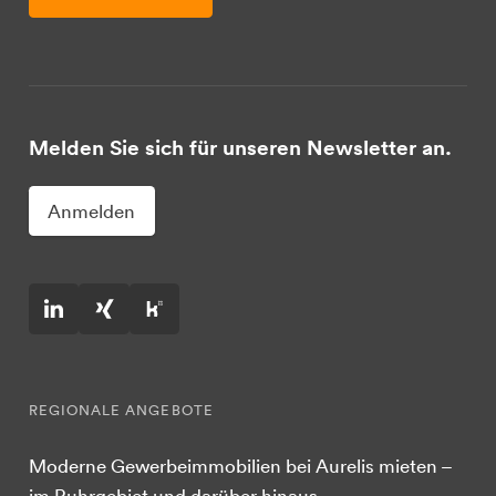
Melden Sie sich für unseren Newsletter an.
Anmelden
REGIONALE ANGEBOTE
Moderne Gewerbeimmobilien bei Aurelis mieten –
im Ruhrgebiet und darüber hinaus