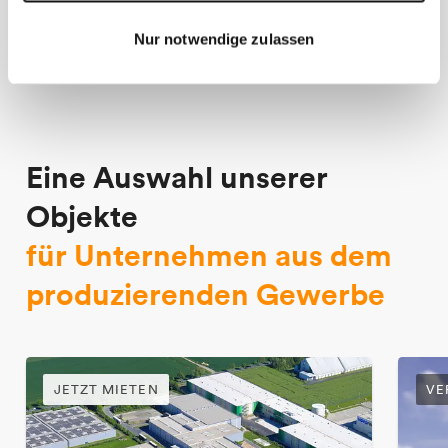
Nur notwendige zulassen
Eine Auswahl unserer
Objekte
für Unternehmen aus dem
produzierenden Gewerbe
JETZT MIETEN
VE