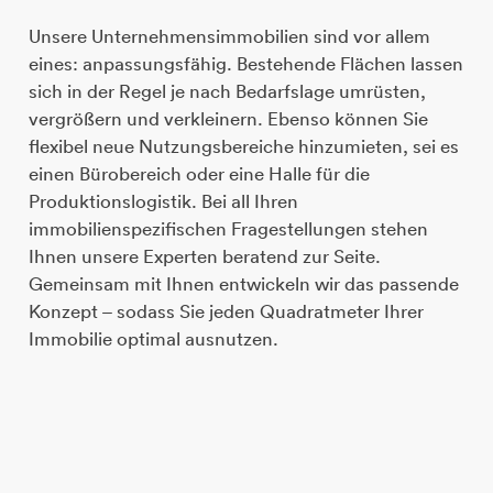
Unsere Unternehmensimmobilien sind vor allem
eines: anpassungsfähig. Bestehende Flächen lassen
sich in der Regel je nach Bedarfslage umrüsten,
vergrößern und verkleinern. Ebenso können Sie
flexibel neue Nutzungsbereiche hinzumieten, sei es
einen Bürobereich oder eine Halle für die
Produktionslogistik. Bei all Ihren
immobilienspezifischen Fragestellungen stehen
Ihnen unsere Experten beratend zur Seite.
Gemeinsam mit Ihnen entwickeln wir das passende
Konzept – sodass Sie jeden Quadratmeter Ihrer
Immobilie optimal ausnutzen.