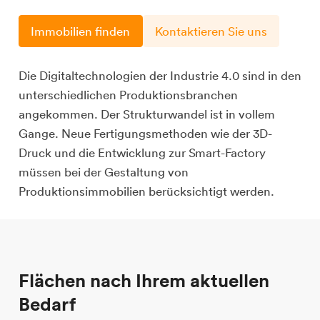
Immobilien finden
Kontaktieren Sie uns
Die Digitaltechnologien der Industrie 4.0 sind in den
unterschiedlichen Produktionsbranchen
angekommen. Der Strukturwandel ist in vollem
Gange. Neue Fertigungsmethoden wie der 3D-
Druck und die Entwicklung zur Smart-Factory
müssen bei der Gestaltung von
Produktionsimmobilien berücksichtigt werden.
Flächen nach Ihrem aktuellen
Bedarf