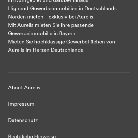
Highend-Gewerbeimmobilien in Deutschlands
Norden mieten – exklusiv bei Aurelis
Mit Aurelis mieten Sie Ihre passende
Gewerbeimmobilie in Bayern
Mieten Sie hochklassige Gewerbeflächen von
Aurelis im Herzen Deutschlands
About Aurelis
Impressum
Datenschutz
Rechtliche Hinweise