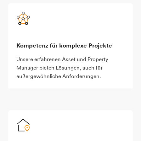
Kompetenz für komplexe Projekte
Unsere erfahrenen Asset und Property
Manager bieten Lösungen, auch für
außergewöhnliche Anforderungen.