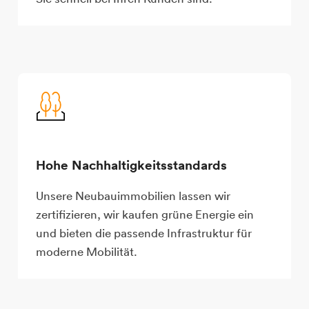
Hohe Nachhaltigkeitsstandards
Unsere Neubauimmobilien lassen wir
zertifizieren, wir kaufen grüne Energie ein
und bieten die passende Infrastruktur für
moderne Mobilität.