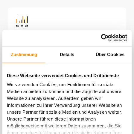
Belastbare Netze
Zustimmung
Details
Über Cookies
Unsere Objekte verfügen über optimale
Netzanbindung, die auch bei
Diese Webseite verwendet Cookies und Drittdienste
Leistungsspitzen stabil bleibt.
Wir verwenden Cookies, um Funktionen für soziale
Medien anbieten zu können und die Zugriffe auf unsere
Website zu analysieren. Außerdem geben wir
Informationen zu Ihrer Verwendung unserer Website an
unsere Partner für soziale Medien und Analysen weiter.
Unsere Partner führen diese Informationen
möglicherweise mit weiteren Daten zusammen, die Sie
ihnen bereitgestellt haben oder die sie im Rahmen Ihrer