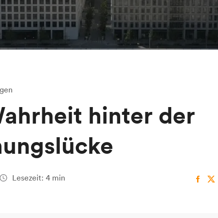
ngen
ahrheit hinter der
ungslücke
Lesezeit: 4 min