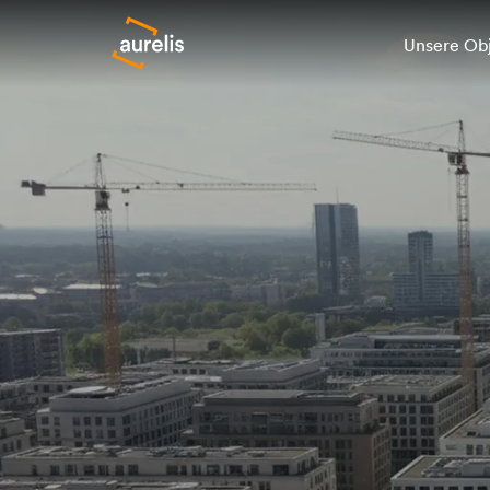
Unsere Ob