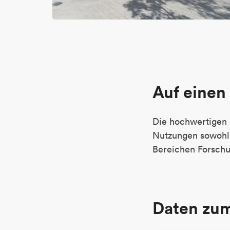
Auf einen 
Die hochwertigen H
Nutzungen sowohl
Bereichen Forschu
Daten zu