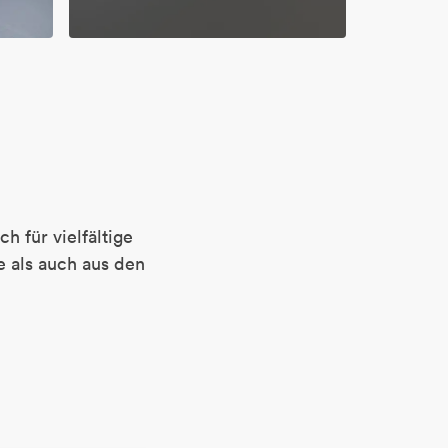
 für vielfältige
 als auch aus den