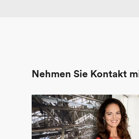
Nehmen Sie Kontakt mi