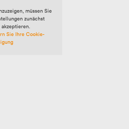
nzuzeigen, müssen Sie
stellungen zunächst
 akzeptieren.
rn Sie Ihre Cookie-
ligung