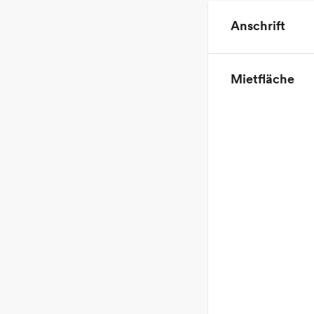
Anschrift
Mietfläche