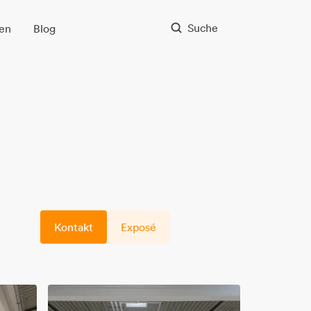
Suche
en
Blog
Kontakt
Exposé