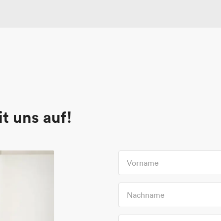
t uns auf!