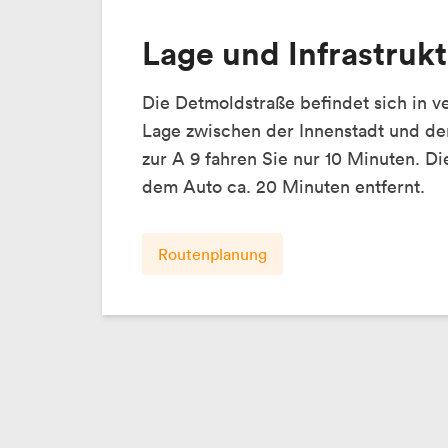
Lage und Infrastruk
Die Detmoldstraße befindet sich in v
Lage zwischen der Innenstadt und de
zur A 9 fahren Sie nur 10 Minuten. Die
dem Auto ca. 20 Minuten entfernt.
Routenplanung