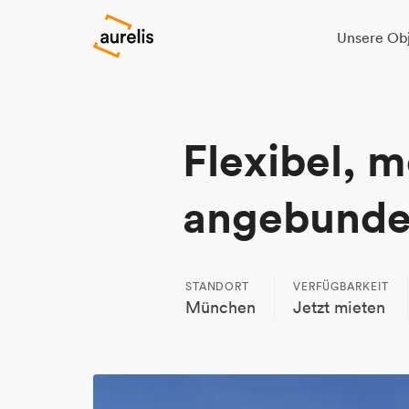
Unsere Ob
Flexibel, 
angebund
STANDORT
VERFÜGBARKEIT
München
Jetzt mieten