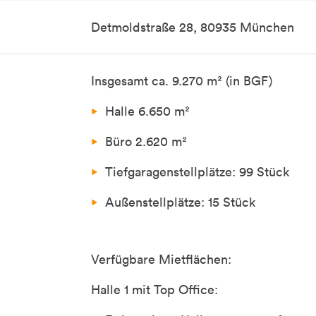
Detmoldstraße 28, 80935 München
Insgesamt ca. 9.270 m² (in BGF)
Halle 6.650 m²
Büro 2.620 m²
Tiefgaragenstellplätze: 99 Stück
Außenstellplätze: 15 Stück
Verfügbare Mietflächen:
Halle 1 mit Top Office: