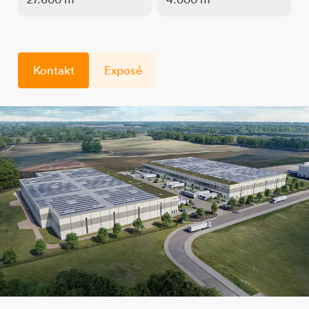
Kontakt
Exposé