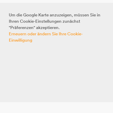
Um die Google Karte anzuzeigen, müssen Sie in
Ihren Cookie-Einstellungen zunächst
"Präferenzen" akzeptieren.
Erneuern oder ändern Sie Ihre Cookie-
Einwilligung