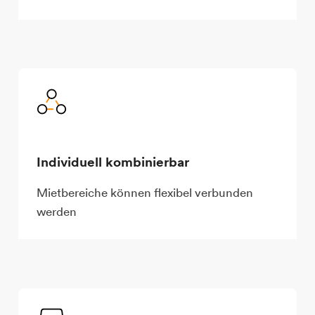
Individuell kombinierbar
Mietbereiche können flexibel verbunden
werden