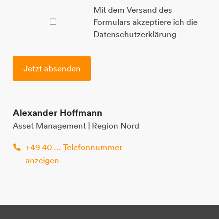
Mit dem Versand des
Formulars akzeptiere ich die
Datenschutzerklärung
Alexander Hoffmann
Asset Management | Region Nord
+49 40 ... Telefonnummer
anzeigen