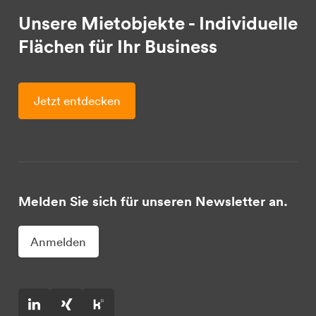
Unsere Mietobjekte - Individuelle
Flächen für Ihr Business
Jetzt entdecken
Melden Sie sich für unseren Newsletter an.
Anmelden