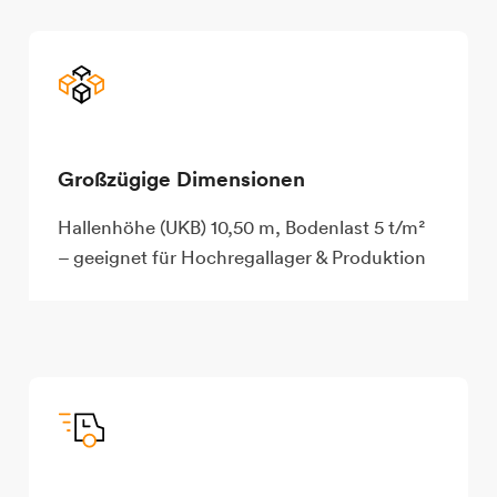
Großzügige Dimensionen
Hallenhöhe (UKB) 10,50 m, Bodenlast 5 t/m²
– geeignet für Hochregallager & Produktion