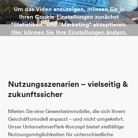
Um das Video anzuzeigen, müssen Sie in
Ihren Cookie-Einstellungen zunächst
"Statistiken" und "Marketing" akzeptieren.
Hier können Sie Ihre Einstellungen ändern.
Nutzungsszenarien – vielseitig &
zukunftssicher
Mieten Sie eine Gewerbeimmobilie, die sich Ihrem
Geschäftsmodell anpasst – und nicht umgekehrt.
Unser UnternehmerPark-Konzept bietet vielfältige
Nutzungsmöglichkeiten für unterschiedliche