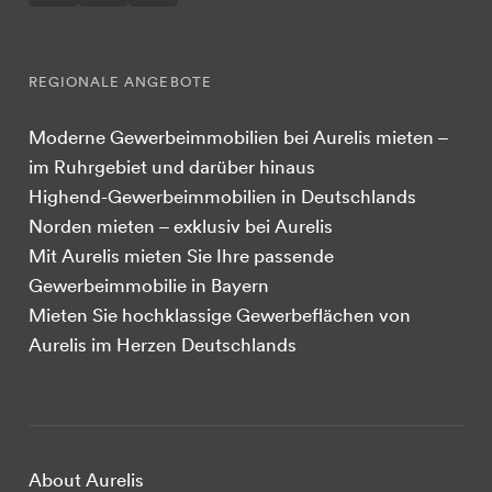
REGIONALE ANGEBOTE
Moderne Gewerbeimmobilien bei Aurelis mieten –
im Ruhrgebiet und darüber hinaus
Highend-Gewerbeimmobilien in Deutschlands
Norden mieten – exklusiv bei Aurelis
Mit Aurelis mieten Sie Ihre passende
Gewerbeimmobilie in Bayern
Mieten Sie hochklassige Gewerbeflächen von
Aurelis im Herzen Deutschlands
About Aurelis