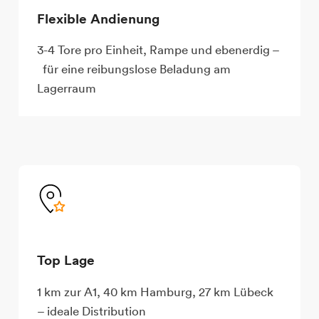
Flexible Andienung
3-4 Tore pro Einheit, Rampe und ebenerdig –
für eine reibungs­lose Beladung am
Lagerraum
Top Lage
1 km zur A1, 40 km Hamburg, 27 km Lübeck
– ideale Distribution