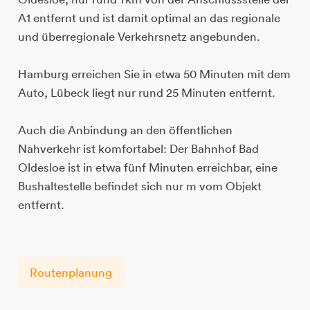
A1 entfernt und ist damit optimal an das regionale
und überregionale Verkehrsnetz angebunden.
Hamburg erreichen Sie in etwa 50 Minuten mit dem
Auto, Lübeck liegt nur rund 25 Minuten entfernt.
Auch die Anbindung an den öffentlichen
Nahverkehr ist komfortabel: Der Bahnhof Bad
Oldesloe ist in etwa fünf Minuten erreichbar, eine
Bushaltestelle befindet sich nur m vom Objekt
entfernt.
Routenplanung