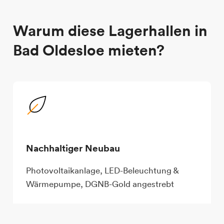
Warum diese Lagerhallen in
Bad Oldesloe mieten?
Nachhaltiger Neubau
Photovoltaikanlage, LED-Beleuchtung &
Wärmepumpe, DGNB-Gold angestrebt