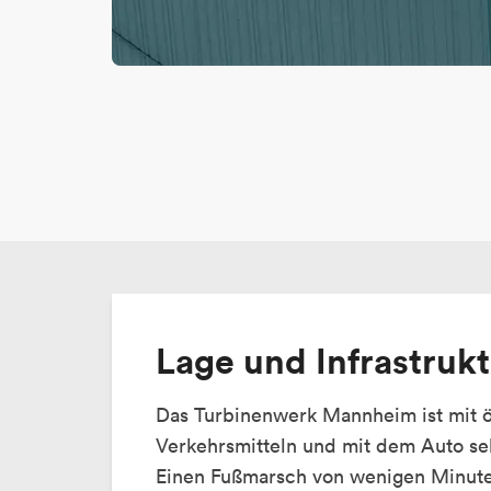
Lage und Infrastruk
Das Turbinenwerk Mannheim ist mit ö
Verkehrsmitteln und mit dem Auto seh
Einen Fußmarsch von wenigen Minuten