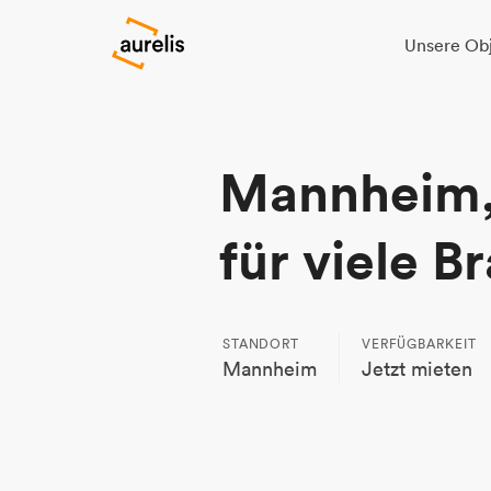
Unsere Ob
Mannheim,
für viele B
STANDORT
VERFÜGBARKEIT
Mannheim
Jetzt mieten