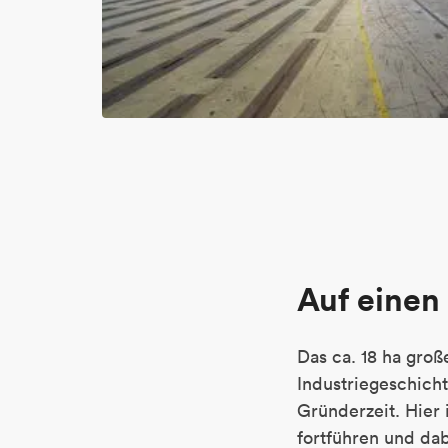
Auf einen 
Das ca. 18 ha gro
Industriegeschich
Gründerzeit. Hier 
fortführen und da