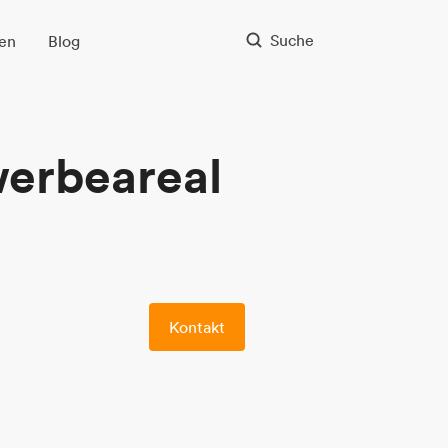
Suche
en
Blog
erbeareal
Kontakt