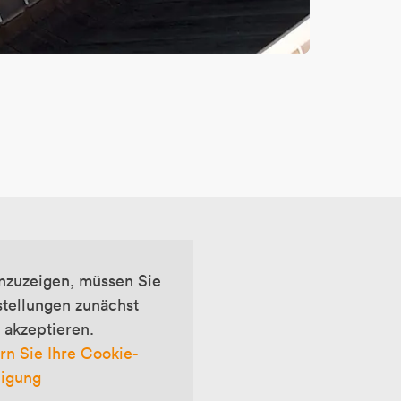
nzuzeigen, müssen Sie
stellungen zunächst
 akzeptieren.
rn Sie Ihre Cookie-
ligung