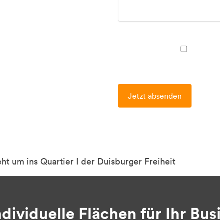
ht um ins Quartier I der Duisburger Freiheit
dividuelle Flächen für Ihr Bus