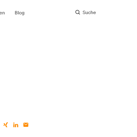
Suche
en
Blog