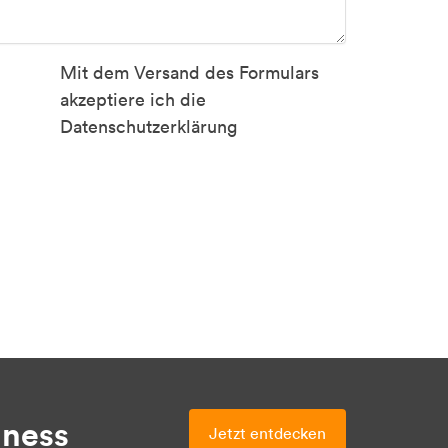
Mit dem Versand des Formulars
akzeptiere ich die
Datenschutzerklärung
iness
Jetzt entdecken