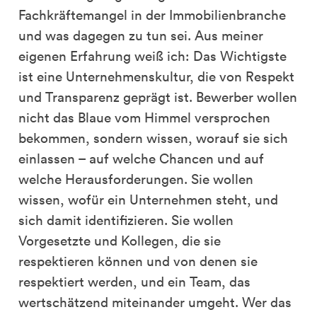
Fachkräftemangel in der Immobilienbranche
und was dagegen zu tun sei. Aus meiner
eigenen Erfahrung weiß ich: Das Wichtigste
ist eine Unternehmenskultur, die von Respekt
und Transparenz geprägt ist. Bewerber wollen
nicht das Blaue vom Himmel versprochen
bekommen, sondern wissen, worauf sie sich
einlassen – auf welche Chancen und auf
welche Herausforderungen. Sie wollen
wissen, wofür ein Unternehmen steht, und
sich damit identifizieren. Sie wollen
Vorgesetzte und Kollegen, die sie
respektieren können und von denen sie
respektiert werden, und ein Team, das
wertschätzend miteinander umgeht. Wer das