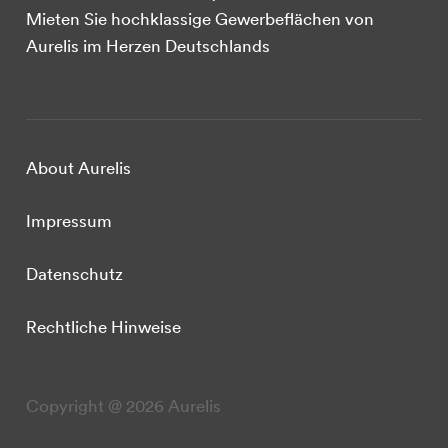
Mieten Sie hochklassige Gewerbeflächen von
Aurelis im Herzen Deutschlands
About Aurelis
Impressum
Datenschutz
Rechtliche Hinweise
Copyright @ 2026 Aurelis