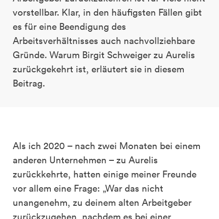
vorstellbar. Klar, in den häufigsten Fällen gibt
es für eine Beendigung des
Arbeitsverhältnisses auch nachvollziehbare
Gründe. Warum Birgit Schweiger zu Aurelis
zurückgekehrt ist, erläutert sie in diesem
Beitrag.
Als ich 2020 – nach zwei Monaten bei einem
anderen Unternehmen – zu Aurelis
zurückkehrte, hatten einige meiner Freunde
vor allem eine Frage: „War das nicht
unangenehm, zu deinem alten Arbeitgeber
zurückzugehen, nachdem es bei einer