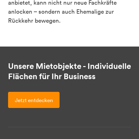
anbietet, kann nicht nur neue Fachkräfte
anlocken – sondern auch Ehemalige zur
Rückkehr bewegen.
Unsere Mietobjekte - Individuelle
Flächen für Ihr Business
Jetzt entdecken