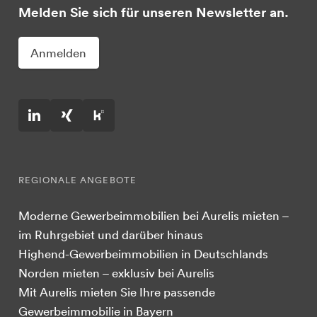
Melden Sie sich für unseren Newsletter an.
Anmelden
REGIONALE ANGEBOTE
Moderne Gewerbeimmobilien bei Aurelis mieten –
im Ruhrgebiet und darüber hinaus
Highend-Gewerbeimmobilien in Deutschlands
Norden mieten – exklusiv bei Aurelis
Mit Aurelis mieten Sie Ihre passende
Gewerbeimmobilie in Bayern