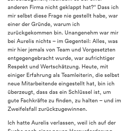
anderen Firma nicht geklappt hat?“ Dass ich
mir selbst diese Frage nie gestellt habe, war
einer der Gründe, warum ich
zurückgekommen bin. Unangenehm war mir
bei Aurelis nichts – im Gegenteil: Alles, was
mir hier jemals von Team und Vorgesetzten
entgegengebracht wurde, war aufrichtiger
Respekt und Wertschätzung. Heute, mit
einiger Erfahrung als Teamleiterin, die selbst
neue Mitarbeitende eingestellt hat, bin ich
überzeugt, dass das ein Schlüssel ist, um
gute Fachkräfte zu finden, zu halten – und im
Zweifelsfall zurückzugewinnen.
Ich hatte Aurelis verlassen, weil ich auf der
Suche nach einer neuen Herausforderung