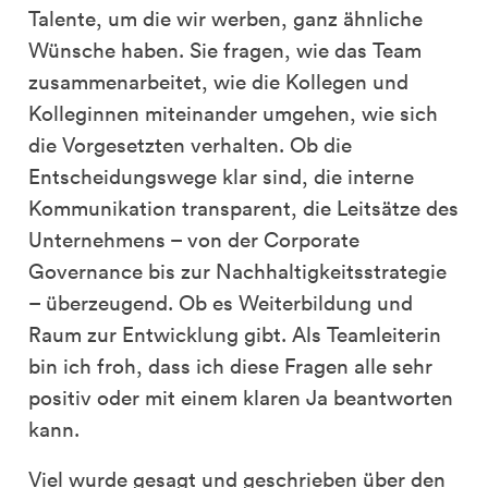
Talente, um die wir werben, ganz ähnliche
Wünsche haben. Sie fragen, wie das Team
zusammenarbeitet, wie die Kollegen und
Kolleginnen miteinander umgehen, wie sich
die Vorgesetzten verhalten. Ob die
Entscheidungswege klar sind, die interne
Kommunikation transparent, die Leitsätze des
Unternehmens – von der Corporate
Governance bis zur Nachhaltigkeitsstrategie
– überzeugend. Ob es Weiterbildung und
Raum zur Entwicklung gibt. Als Teamleiterin
bin ich froh, dass ich diese Fragen alle sehr
positiv oder mit einem klaren Ja beantworten
kann.
Viel wurde gesagt und geschrieben über den