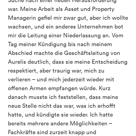
war. Meine Arbeit als Asset und Property
Managerin gefiel mir zwar gut, aber ich wollte
wachsen, und ein anderes Unternehmen bot
mir die Leitung einer Niederlassung an. Vom
Tag meiner Kündigung bis nach meinem
Abschied machte die Geschäftsleitung von
Aurelis deutlich, dass sie meine Entscheidung
respektiert, aber traurig war, mich zu
verlieren – und mich jederzeit wieder mit
offenen Armen empfangen würde. Kurz
danach musste ich feststellen, dass meine
neue Stelle nicht das war, was ich erhofft
hatte, und kündigte sie wieder. Ich hatte
bereits mehrere andere Möglichkeiten –
Fachkräfte sind zurzeit knapp und