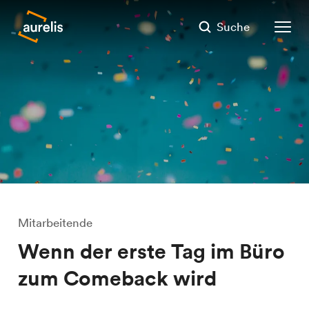
Suche
Mitarbeitende
Wenn der erste Tag im Büro
zum Comeback wird