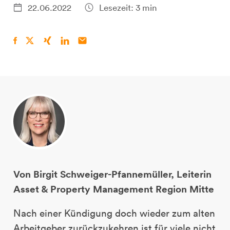
22.06.2022
Lesezeit: 3 min
Von Birgit Schweiger-Pfannemüller, Leiterin
Asset & Property Management Region Mitte
Nach einer Kündigung doch wieder zum alten
Arbeitgeber zurückzukehren ist für viele nicht