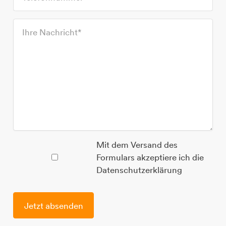
Mit dem Versand des
Formulars akzeptiere ich die
Datenschutzerklärung