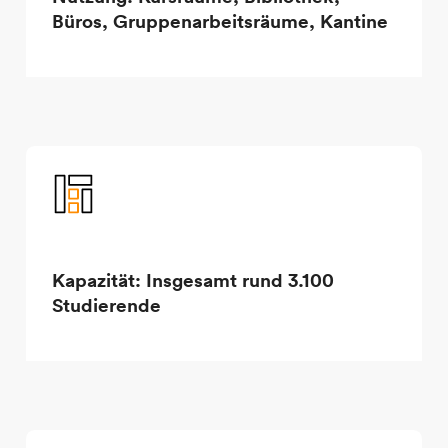
Büros, Gruppenarbeitsräume, Kantine
Kapazität: Insgesamt rund 3.100
Studierende