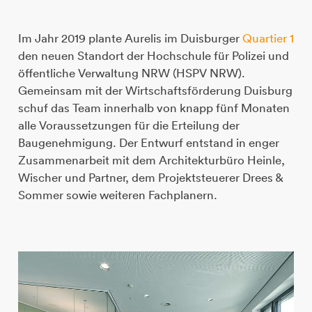
Im Jahr 2019 plante Aurelis im Duisburger
Quartier 1
den neuen Standort der Hochschule für Polizei und
öffentliche Verwaltung NRW (HSPV NRW).
Gemeinsam mit der Wirtschaftsförderung Duisburg
schuf das Team innerhalb von knapp fünf Monaten
alle Voraussetzungen für die Erteilung der
Baugenehmigung. Der Entwurf entstand in enger
Zusammenarbeit mit dem Architekturbüro Heinle,
Wischer und Partner, dem Projektsteuerer Drees &
Sommer sowie weiteren Fachplanern.