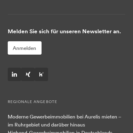
Melden Sie sich für unseren Newsletter an.
Anmelden
REGIONALE ANGEBOTE
Moderne Gewerbeimmobilien bei Aurelis mieten –
im Ruhrgebiet und darüber hinaus
Highend-Gewerbeimmobilien in Deutschlands