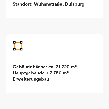
Standort: Wuhanstraße, Duisburg
Gebäudefläche: ca. 31.220 m²
Hauptgebäude + 3.750 m²
Erweiterungsbau