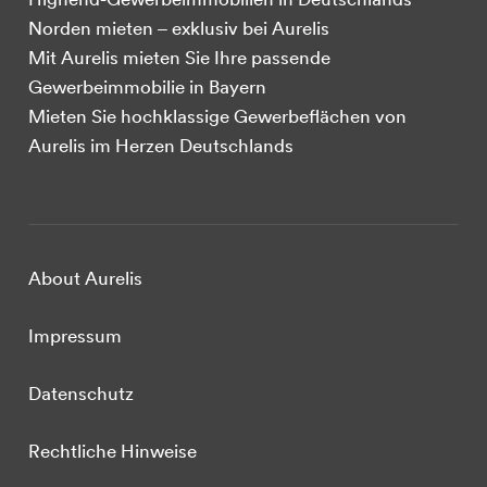
Norden mieten – exklusiv bei Aurelis
Mit Aurelis mieten Sie Ihre passende
Gewerbeimmobilie in Bayern
Mieten Sie hochklassige Gewerbeflächen von
Aurelis im Herzen Deutschlands
About Aurelis
Impressum
Datenschutz
Rechtliche Hinweise