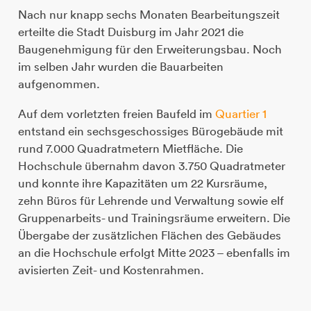
Nach nur knapp sechs Monaten Bearbeitungszeit
erteilte die Stadt Duisburg im Jahr 2021 die
Baugenehmigung für den Erweiterungsbau. Noch
im selben Jahr wurden die Bauarbeiten
aufgenommen.
Auf dem vorletzten freien Baufeld im
Quartier 1
entstand ein sechsgeschossiges Bürogebäude mit
rund 7.000 Quadratmetern Mietfläche. Die
Hochschule übernahm davon 3.750 Quadratmeter
und konnte ihre Kapazitäten um 22 Kursräume,
zehn Büros für Lehrende und Verwaltung sowie elf
Gruppenarbeits- und Trainingsräume erweitern. Die
Übergabe der zusätzlichen Flächen des Gebäudes
an die Hochschule erfolgt Mitte 2023 – ebenfalls im
avisierten Zeit- und Kostenrahmen.