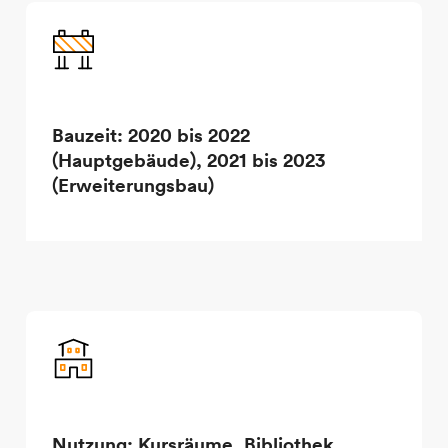
Bauzeit: 2020 bis 2022
(Hauptgebäude), 2021 bis 2023
(Erweiterungsbau)
Nutzung: Kursräume, Bibliothek,