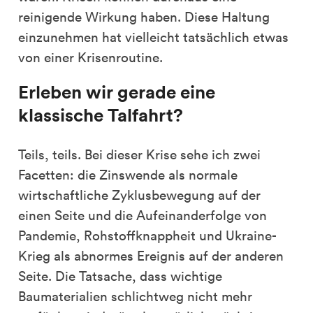
reinigende Wirkung haben. Diese Haltung
einzunehmen hat vielleicht tatsächlich etwas
von einer Krisenroutine.
Erleben wir gerade eine
klassische Talfahrt?
Teils, teils. Bei dieser Krise sehe ich zwei
Facetten: die Zinswende als normale
wirtschaftliche Zyklusbewegung auf der
einen Seite und die Aufeinanderfolge von
Pandemie, Rohstoffknappheit und Ukraine-
Krieg als abnormes Ereignis auf der anderen
Seite. Die Tatsache, dass wichtige
Baumaterialien schlichtweg nicht mehr