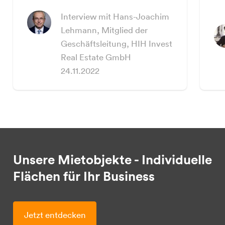
Interview mit Hans-Joachim
Lehmann, Mitglied der
Geschäftsleitung, HIH Invest
Real Estate GmbH
24.11.2022
Unsere Mietobjekte - Individuelle
Flächen für Ihr Business
Jetzt entdecken