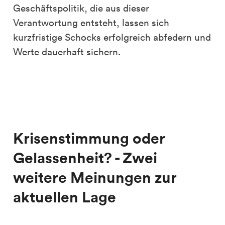
Geschäftspolitik, die aus dieser
Verantwortung entsteht, lassen sich
kurzfristige Schocks erfolgreich abfedern und
Werte dauerhaft sichern.
Krisenstimmung oder
Gelassenheit? - Zwei
weitere Meinungen zur
aktuellen Lage