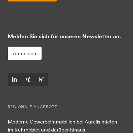
Melden Sie sich für unseren Newsletter an.
Anmelden
REGIONALE ANGEBOTE
Moderne Gewerbeimmobilien bei Aurelis mieten –
im Ruhrgebiet und darüber hinaus