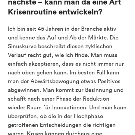
nächste – kann man da eine Art
Krisenroutine entwickeln?
Ich bin seit 45 Jahren in der Branche aktiv
und kenne das Auf und Ab der Märkte. Die
Sinuskurve beschreibt diesen zyklischen
Verlauf recht gut, wie ich finde. Man muss
einfach akzeptieren, dass es nicht immer nur
nach oben gehen kann. Im besten Fall kann
man der Abwärtsbewegung etwas Positives
abgewinnen. Man kommt zur Besinnung und
schafft nach einer Phase der Reduktion
wieder Raum für Innovationen. Und man kann
überprüfen, ob die in der Hochphase
getroffenen Entscheidungen die richtigen
waren. Krisen können durchaus eine