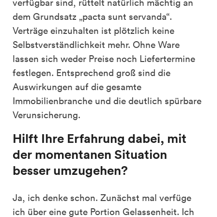
verfügbar sind, rüttelt natürlich mächtig an
dem Grundsatz „pacta sunt servanda“.
Verträge einzuhalten ist plötzlich keine
Selbstverständlichkeit mehr. Ohne Ware
lassen sich weder Preise noch Liefertermine
festlegen. Entsprechend groß sind die
Auswirkungen auf die gesamte
Immobilienbranche und die deutlich spürbare
Verunsicherung.
Hilft Ihre Erfahrung dabei, mit
der momentanen Situation
besser umzugehen?
Ja, ich denke schon. Zunächst mal verfüge
ich über eine gute Portion Gelassenheit. Ich