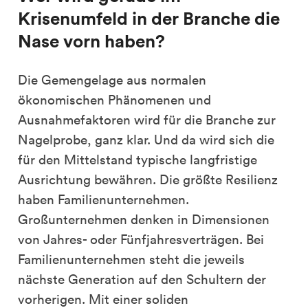
Krisenumfeld in der Branche die
Nase vorn haben?
Die Gemengelage aus normalen
ökonomischen Phänomenen und
Ausnahmefaktoren wird für die Branche zur
Nagelprobe, ganz klar. Und da wird sich die
für den Mittelstand typische langfristige
Ausrichtung bewähren. Die größte Resilienz
haben Familienunternehmen.
Großunternehmen denken in Dimensionen
von Jahres- oder Fünfjahresverträgen. Bei
Familienunternehmen steht die jeweils
nächste Generation auf den Schultern der
vorherigen. Mit einer soliden