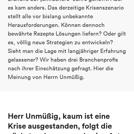
es kam anders. Das derzeitige Krisenszenario
stellt alle vor bislang unbekannte
Herausforderungen. Können dennoch
bewährte Rezepte Lösungen liefern? Oder gilt
es, völlig neue Strategien zu entwickeln?
Sieht man die Lage mit langjähriger Erfahrung
gelassener? Wir haben drei Branchenprofis
nach ihrer Einschätzung gefragt. Hier die
Meinung von Herrn Unmüßig.
Herr Unmüßig, kaum ist eine
Krise ausgestanden, folgt die