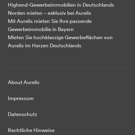
Highend-Gewerbeimmobilien in Deutschlands
Norden mieten – exklusiv bei Aurelis
Mit Aurelis mieten Sie Ihre passende
Gewerbeimmobilie in Bayern
Mieten Sie hochklassige Gewerbeflächen von
Aurelis im Herzen Deutschlands
About Aurelis
Impressum
Datenschutz
Rechtliche Hinweise