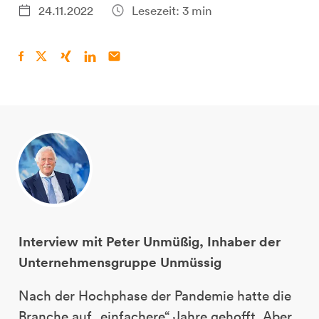
24.11.2022
Lesezeit: 3 min
Interview mit Peter Unmüßig, Inhaber der
Unternehmensgruppe Unmüssig
Nach der Hochphase der Pandemie hatte die
Branche auf „einfachere“ Jahre gehofft. Aber