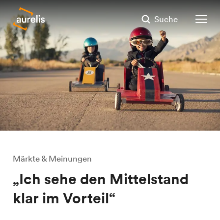
Suche
Märkte & Meinungen
„Ich sehe den Mittelstand
klar im Vorteil“